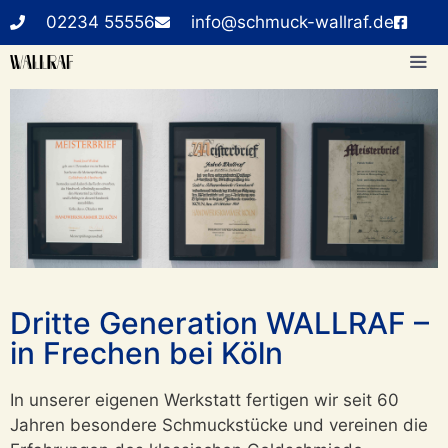
02234 55556
info@schmuck-wallraf.de
Dritte Generation WALLRAF –
in Frechen bei Köln
In unserer eigenen Werkstatt fertigen wir seit 60
Jahren besondere Schmuckstücke und vereinen die