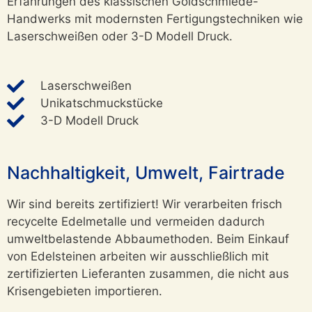
Erfahrungen des klassischen Goldschmiede-
Handwerks mit modernsten Fertigungstechniken wie
Laserschweißen oder 3-D Modell Druck.
Laserschweißen
Unikatschmuckstücke
3-D Modell Druck
Nachhaltigkeit, Umwelt, Fairtrade
Wir sind bereits zertifiziert! Wir verarbeiten frisch
recycelte Edelmetalle und vermeiden dadurch
umweltbelastende Abbaumethoden. Beim Einkauf
von Edelsteinen arbeiten wir ausschließlich mit
zertifizierten Lieferanten zusammen, die nicht aus
Krisengebieten importieren.