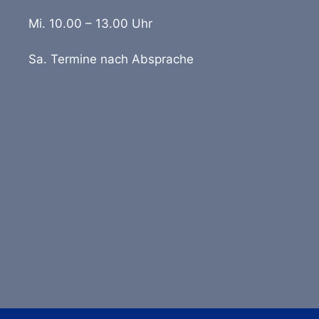
Mi
.
10.00 – 13.00
Uhr
Sa
. Termine nach Absprache